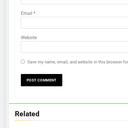
Email
*
Website
Save my name, email, and website in this browser fo
Related