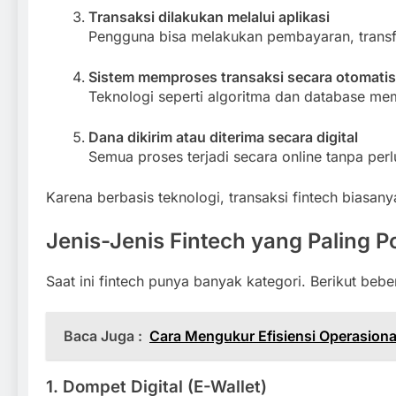
Transaksi dilakukan melalui aplikasi
Pengguna bisa melakukan pembayaran, transfer
Sistem memproses transaksi secara otomatis
Teknologi seperti algoritma dan database me
Dana dikirim atau diterima secara digital
Semua proses terjadi secara online tanpa perl
Karena berbasis teknologi, transaksi fintech biasany
Jenis-Jenis Fintech yang Paling P
Saat ini fintech punya banyak kategori. Berikut beb
Baca Juga :
Cara Mengukur Efisiensi Operasio
1. Dompet Digital (E-Wallet)