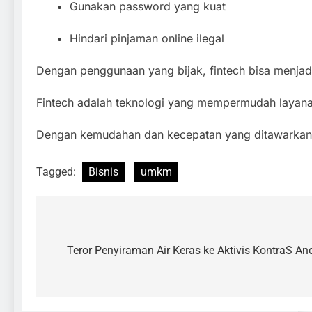
Gunakan password yang kuat
Hindari pinjaman online ilegal
Dengan penggunaan yang bijak, fintech bisa menja
Fintech adalah teknologi yang mempermudah layanan 
Dengan kemudahan dan kecepatan yang ditawarkan, ti
Tagged:
Bisnis
umkm
Teror Penyiraman Air Keras ke Aktivis KontraS An