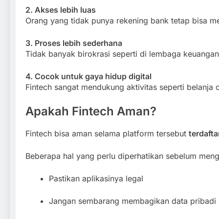
2. Akses lebih luas
Orang yang tidak punya rekening bank tetap bisa 
3. Proses lebih sederhana
Tidak banyak birokrasi seperti di lembaga keuangan
4. Cocok untuk gaya hidup digital
Fintech sangat mendukung aktivitas seperti belanja on
Apakah Fintech Aman?
Fintech bisa aman selama platform tersebut
terdaft
Beberapa hal yang perlu diperhatikan sebelum meng
Pastikan aplikasinya legal
Jangan sembarang membagikan data pribadi