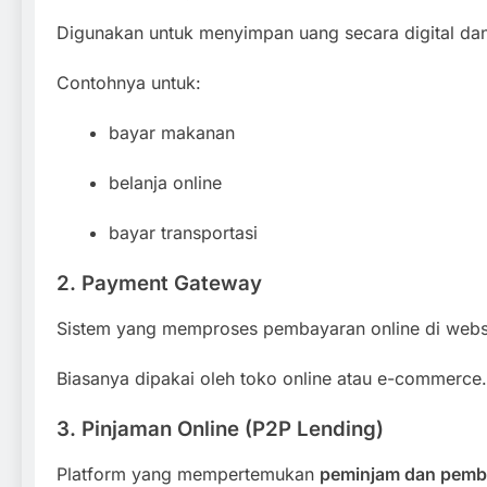
Digunakan untuk menyimpan uang secara digital d
Contohnya untuk:
bayar makanan
belanja online
bayar transportasi
2. Payment Gateway
Sistem yang memproses pembayaran online di websit
Biasanya dipakai oleh toko online atau e-commerce.
3. Pinjaman Online (P2P Lending)
Platform yang mempertemukan
peminjam dan pembe