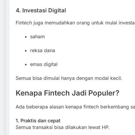
4. Investasi Digital
Fintech juga memudahkan orang untuk mulai investas
saham
reksa dana
emas digital
Semua bisa dimulai hanya dengan modal kecil.
Kenapa Fintech Jadi Populer?
Ada beberapa alasan kenapa fintech berkembang sa
1. Praktis dan cepat
Semua transaksi bisa dilakukan lewat HP.