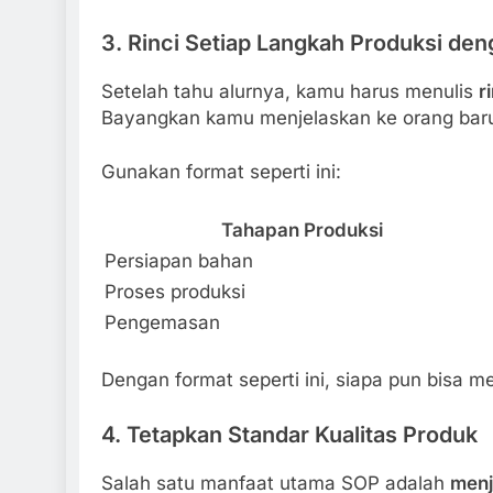
3. Rinci Setiap Langkah Produksi den
Setelah tahu alurnya, kamu harus menulis
r
Bayangkan kamu menjelaskan ke orang baru
Gunakan format seperti ini:
Tahapan Produksi
Persiapan bahan
Proses produksi
Pengemasan
Dengan format seperti ini, siapa pun bisa m
4. Tetapkan Standar Kualitas Produk
Salah satu manfaat utama SOP adalah
menj