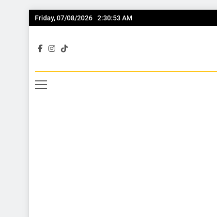
Friday, 07/08/2026
2:30:54 AM