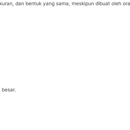
kuran, dan bentuk yang sama, meskipun dibuat oleh or
 besar.