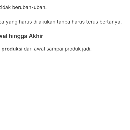
tidak berubah-ubah.
 yang harus dilakukan tanpa harus terus bertanya.
wal hingga Akhir
r produksi
dari awal sampai produk jadi.