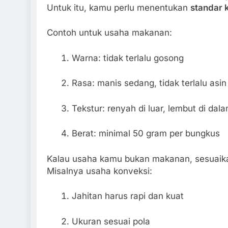
Untuk itu, kamu perlu menentukan
standar k
Contoh untuk usaha makanan:
Warna: tidak terlalu gosong
Rasa: manis sedang, tidak terlalu asin
Tekstur: renyah di luar, lembut di dal
Berat: minimal 50 gram per bungkus
Kalau usaha kamu bukan makanan, sesuaik
Misalnya usaha konveksi:
Jahitan harus rapi dan kuat
Ukuran sesuai pola