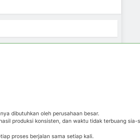
nya dibutuhkan oleh perusahaan besar.
asil produksi konsisten, dan waktu tidak terbuang sia-s
ap proses berjalan sama setiap kali.