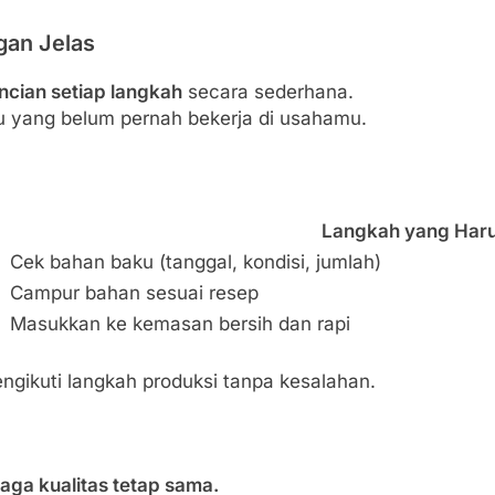
gan Jelas
incian setiap langkah
secara sederhana.
 yang belum pernah bekerja di usahamu.
Langkah yang Haru
Cek bahan baku (tanggal, kondisi, jumlah)
Campur bahan sesuai resep
Masukkan ke kemasan bersih dan rapi
engikuti langkah produksi tanpa kesalahan.
aga kualitas tetap sama.