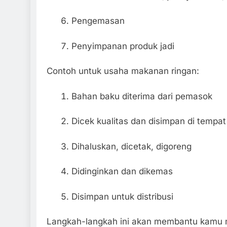
Pengemasan
Penyimpanan produk jadi
Contoh untuk usaha makanan ringan:
Bahan baku diterima dari pemasok
Dicek kualitas dan disimpan di tempat
Dihaluskan, dicetak, digoreng
Didinginkan dan dikemas
Disimpan untuk distribusi
Langkah-langkah ini akan membantu kam