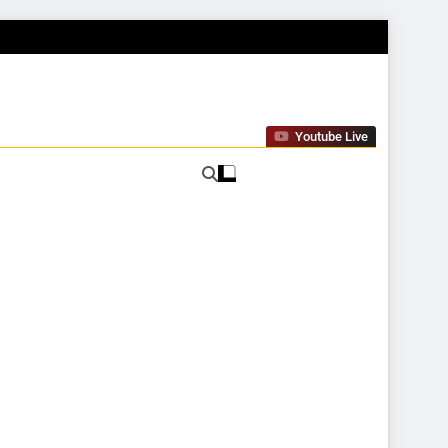
Youtube Live