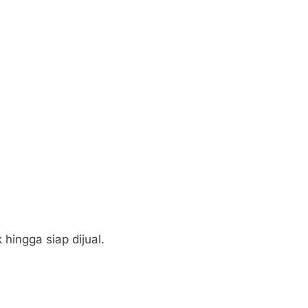
hingga siap dijual.