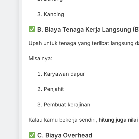
Kancing
B. Biaya Tenaga Kerja Langsung (
Upah untuk tenaga yang terlibat langsung d
Misalnya:
Karyawan dapur
Penjahit
Pembuat kerajinan
Kalau kamu bekerja sendiri,
hitung juga nila
C. Biaya Overhead