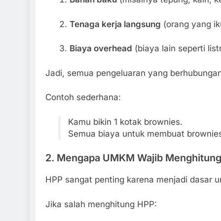
Tenaga kerja langsung
(orang yang i
Biaya overhead
(biaya lain seperti lis
Jadi, semua pengeluaran yang berhubunga
Contoh sederhana:
Kamu bikin 1 kotak brownies.
Semua biaya untuk membuat brownies 
2. Mengapa UMKM Wajib Menghitun
HPP sangat penting karena menjadi dasar u
Jika salah menghitung HPP: