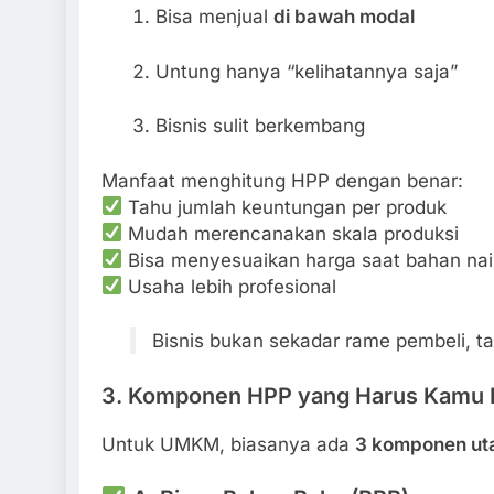
Bisa menjual
di bawah modal
Untung hanya “kelihatannya saja”
Bisnis sulit berkembang
Manfaat menghitung HPP dengan benar:
Tahu jumlah keuntungan per produk
Mudah merencanakan skala produksi
Bisa menyesuaikan harga saat bahan nai
Usaha lebih profesional
Bisnis bukan sekadar rame pembeli, ta
3. Komponen HPP yang Harus Kamu 
Untuk UMKM, biasanya ada
3 komponen u