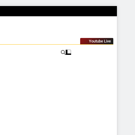
Youtube Live