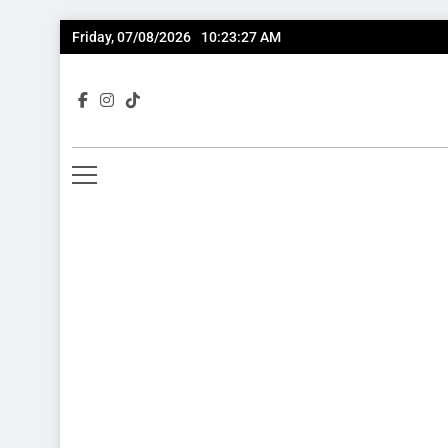
Friday, 07/08/2026
10:23:28 AM