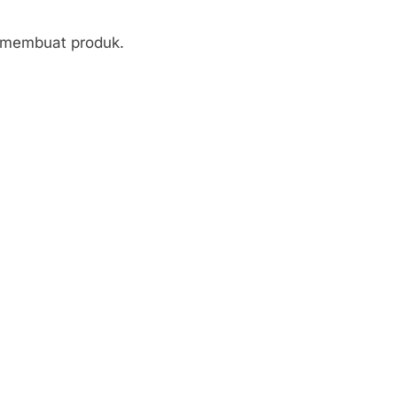
 membuat produk.