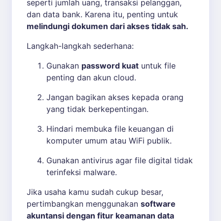
seperti jumlah uang, transaksi pelanggan,
dan data bank. Karena itu, penting untuk
melindungi dokumen dari akses tidak sah.
Langkah-langkah sederhana:
Gunakan
password kuat
untuk file
penting dan akun cloud.
Jangan bagikan akses kepada orang
yang tidak berkepentingan.
Hindari membuka file keuangan di
komputer umum atau WiFi publik.
Gunakan antivirus agar file digital tidak
terinfeksi malware.
Jika usaha kamu sudah cukup besar,
pertimbangkan menggunakan
software
akuntansi dengan fitur keamanan data