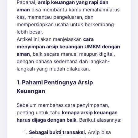
Padahal,
arsip keuangan yang rapi dan
aman
bisa membantu kamu memahami arus
kas, memantau pengeluaran, dan
mempersiapkan usaha untuk berkembang
lebih besar.
Artikel ini akan menjelaskan
cara
menyimpan arsip keuangan UMKM dengan
aman
, baik secara manual maupun digital,
dengan bahasa sederhana dan langkah-
langkah yang mudah dilakukan.
1. Pahami Pentingnya Arsip
Keuangan
Sebelum membahas cara penyimpanan,
penting untuk tahu
kenapa arsip keuangan
harus dijaga dengan baik
. Berikut alasannya:
Sebagai bukti transaksi.
Arsip bisa