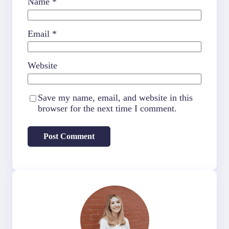
Name
*
Email
*
Website
Save my name, email, and website in this
browser for the next time I comment.