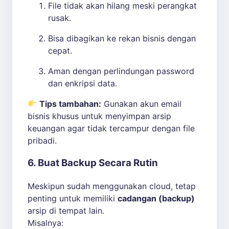
File tidak akan hilang meski perangkat
rusak.
Bisa dibagikan ke rekan bisnis dengan
cepat.
Aman dengan perlindungan password
dan enkripsi data.
Tips tambahan:
Gunakan akun email
bisnis khusus untuk menyimpan arsip
keuangan agar tidak tercampur dengan file
pribadi.
6. Buat Backup Secara Rutin
Meskipun sudah menggunakan cloud, tetap
penting untuk memiliki
cadangan (backup)
arsip di tempat lain.
Misalnya: