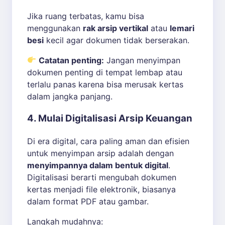
Jika ruang terbatas, kamu bisa
menggunakan
rak arsip vertikal
atau
lemari
besi
kecil agar dokumen tidak berserakan.
Catatan penting:
Jangan menyimpan
dokumen penting di tempat lembap atau
terlalu panas karena bisa merusak kertas
dalam jangka panjang.
4. Mulai Digitalisasi Arsip Keuangan
Di era digital, cara paling aman dan efisien
untuk menyimpan arsip adalah dengan
menyimpannya dalam bentuk digital
.
Digitalisasi berarti mengubah dokumen
kertas menjadi file elektronik, biasanya
dalam format PDF atau gambar.
Langkah mudahnya: