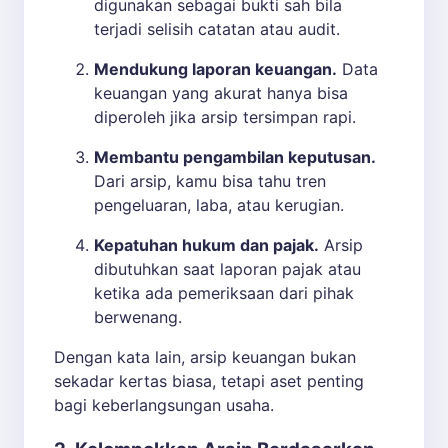
digunakan sebagai bukti sah bila
terjadi selisih catatan atau audit.
Mendukung laporan keuangan.
Data
keuangan yang akurat hanya bisa
diperoleh jika arsip tersimpan rapi.
Membantu pengambilan keputusan.
Dari arsip, kamu bisa tahu tren
pengeluaran, laba, atau kerugian.
Kepatuhan hukum dan pajak.
Arsip
dibutuhkan saat laporan pajak atau
ketika ada pemeriksaan dari pihak
berwenang.
Dengan kata lain, arsip keuangan bukan
sekadar kertas biasa, tetapi aset penting
bagi keberlangsungan usaha.