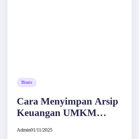
Bisnis
Cara Menyimpan Arsip
Keuangan UMKM
dengan Aman
Admin
01/11/2025