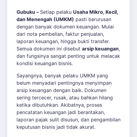
Gubuku –
Setiap pelaku
Usaha Mikro, Kecil,
dan Menengah (UMKM)
pasti berurusan
dengan banyak dokumen keuangan. Mulai
dari nota pembelian, faktur penjualan,
laporan keuangan, hingga bukti transfer.
Semua dokumen ini disebut
arsip keuangan
,
dan fungsinya sangat penting untuk melacak
kondisi keuangan bisnis.
Sayangnya, banyak pelaku UMKM yang
belum menyadari pentingnya menyimpan
arsip keuangan dengan baik. Dokumen
sering tercecer, rusak, atau bahkan hilang
ketika dibutuhkan. Akibatnya, proses
pencatatan keuangan jadi berantakan,
laporan pajak sulit disusun, dan pengambilan
keputusan bisnis jadi tidak akurat.