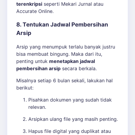
terenkripsi
seperti Mekari Jurnal atau
Accurate Online.
8. Tentukan Jadwal Pembersihan
Arsip
Arsip yang menumpuk terlalu banyak justru
bisa membuat bingung. Maka dari itu,
penting untuk
menetapkan jadwal
pembersihan arsip
secara berkala.
Misalnya setiap 6 bulan sekali, lakukan hal
berikut:
Pisahkan dokumen yang sudah tidak
relevan.
Arsipkan ulang file yang masih penting.
Hapus file digital yang duplikat atau