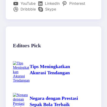
YouTube
LinkedIn
Pinterest
Dribbble
Skype
Editors Pick
Tips Meningkatkan
Akurasi Tendangan
Negara dengan Prestasi
Sepak Bola Terbaik