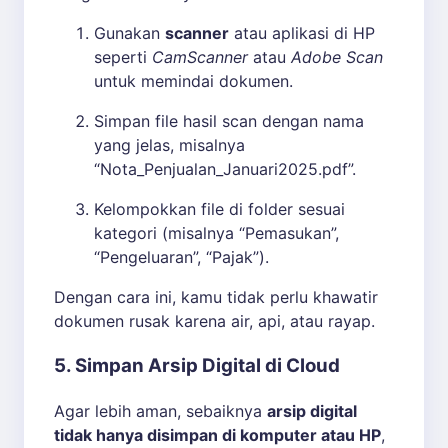
Gunakan
scanner
atau aplikasi di HP
seperti
CamScanner
atau
Adobe Scan
untuk memindai dokumen.
Simpan file hasil scan dengan nama
yang jelas, misalnya
“Nota_Penjualan_Januari2025.pdf”.
Kelompokkan file di folder sesuai
kategori (misalnya “Pemasukan”,
“Pengeluaran”, “Pajak”).
Dengan cara ini, kamu tidak perlu khawatir
dokumen rusak karena air, api, atau rayap.
5. Simpan Arsip Digital di Cloud
Agar lebih aman, sebaiknya
arsip digital
tidak hanya disimpan di komputer atau HP
,