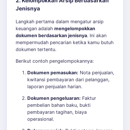
2. Kelompokkan Arsip Berdasarkan
Jenisnya
Langkah pertama dalam mengatur arsip
keuangan adalah
mengelompokkan
dokumen berdasarkan jenisnya
. Ini akan
mempermudah pencarian ketika kamu butuh
dokumen tertentu.
Berikut contoh pengelompokannya:
Dokumen pemasukan:
Nota penjualan,
kwitansi pembayaran dari pelanggan,
laporan penjualan harian.
Dokumen pengeluaran:
Faktur
pembelian bahan baku, bukti
pembayaran tagihan, biaya
operasional.