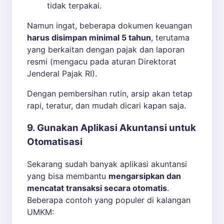
tidak terpakai.
Namun ingat, beberapa dokumen keuangan
harus disimpan minimal 5 tahun
, terutama
yang berkaitan dengan pajak dan laporan
resmi (mengacu pada aturan Direktorat
Jenderal Pajak RI).
Dengan pembersihan rutin, arsip akan tetap
rapi, teratur, dan mudah dicari kapan saja.
9. Gunakan Aplikasi Akuntansi untuk
Otomatisasi
Sekarang sudah banyak aplikasi akuntansi
yang bisa membantu
mengarsipkan dan
mencatat transaksi secara otomatis
.
Beberapa contoh yang populer di kalangan
UMKM: