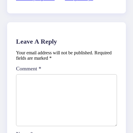
Leave A Reply
Your email address will not be published.
Required
fields are marked
*
Comment
*