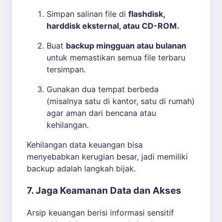
Simpan salinan file di
flashdisk,
harddisk eksternal, atau CD-ROM.
Buat
backup mingguan atau bulanan
untuk memastikan semua file terbaru
tersimpan.
Gunakan dua tempat berbeda
(misalnya satu di kantor, satu di rumah)
agar aman dari bencana atau
kehilangan.
Kehilangan data keuangan bisa
menyebabkan kerugian besar, jadi memiliki
backup adalah langkah bijak.
7. Jaga Keamanan Data dan Akses
Arsip keuangan berisi informasi sensitif