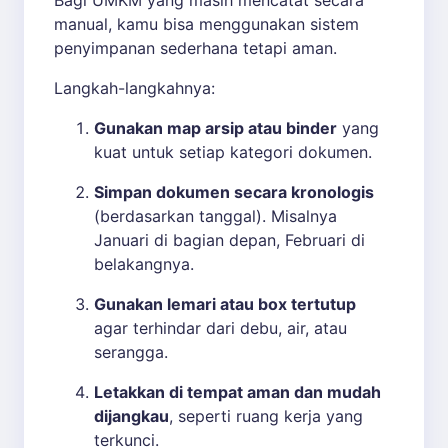
manual, kamu bisa menggunakan sistem
penyimpanan sederhana tetapi aman.
Langkah-langkahnya:
Gunakan map arsip atau binder
yang
kuat untuk setiap kategori dokumen.
Simpan dokumen secara kronologis
(berdasarkan tanggal). Misalnya
Januari di bagian depan, Februari di
belakangnya.
Gunakan lemari atau box tertutup
agar terhindar dari debu, air, atau
serangga.
Letakkan di tempat aman dan mudah
dijangkau
, seperti ruang kerja yang
terkunci.