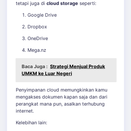
tetapi juga di
cloud storage
seperti:
Google Drive
Dropbox
OneDrive
Mega.nz
Baca Juga :
Strategi Menjual Produk
UMKM ke Luar Negeri
Penyimpanan cloud memungkinkan kamu
mengakses dokumen kapan saja dan dari
perangkat mana pun, asalkan terhubung
internet.
Kelebihan lain: