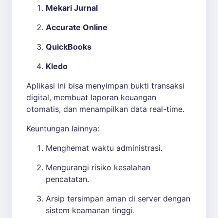
Mekari Jurnal
Accurate Online
QuickBooks
Kledo
Aplikasi ini bisa menyimpan bukti transaksi
digital, membuat laporan keuangan
otomatis, dan menampilkan data real-time.
Keuntungan lainnya:
Menghemat waktu administrasi.
Mengurangi risiko kesalahan
pencatatan.
Arsip tersimpan aman di server dengan
sistem keamanan tinggi.