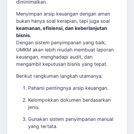
diminimalkan.
Menyimpan arsip keuangan dengan aman
bukan hanya soal kerapian, tapi juga soal
keamanan, efisiensi, dan keberlanjutan
bisnis
.
Dengan sistem penyimpanan yang baik,
UMKM akan lebih mudah membuat laporan
keuangan, menghadapi audit, dan
mengambil keputusan bisnis yang tepat.
Berikut rangkuman langkah utamanya:
Pahami pentingnya arsip keuangan.
Kelompokkan dokumen berdasarkan
jenis.
Gunakan sistem penyimpanan manual
yang tertata.