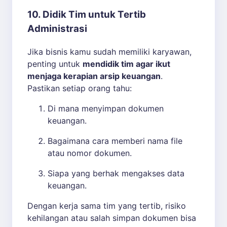
10. Didik Tim untuk Tertib
Administrasi
Jika bisnis kamu sudah memiliki karyawan,
penting untuk
mendidik tim agar ikut
menjaga kerapian arsip keuangan
.
Pastikan setiap orang tahu:
Di mana menyimpan dokumen
keuangan.
Bagaimana cara memberi nama file
atau nomor dokumen.
Siapa yang berhak mengakses data
keuangan.
Dengan kerja sama tim yang tertib, risiko
kehilangan atau salah simpan dokumen bisa