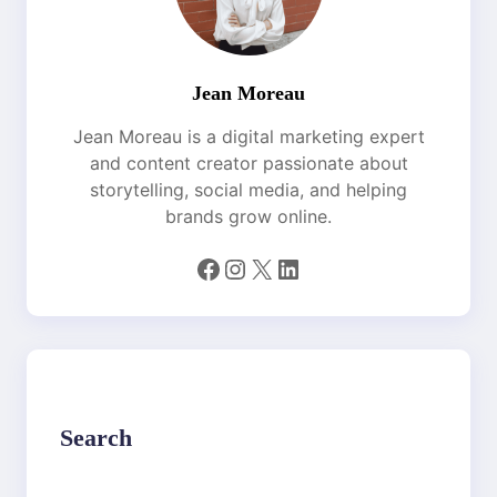
Jean Moreau
Jean Moreau is a digital marketing expert
and content creator passionate about
storytelling, social media, and helping
brands grow online.
Facebook
Instagram
X
LinkedIn
Search