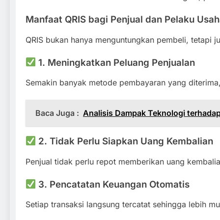
Manfaat QRIS bagi Penjual dan Pelaku Usa
QRIS bukan hanya menguntungkan pembeli, tetapi 
1. Meningkatkan Peluang Penjualan
Semakin banyak metode pembayaran yang diterima
Baca Juga :
Analisis Dampak Teknologi terhad
2. Tidak Perlu Siapkan Uang Kembalian
Penjual tidak perlu repot memberikan uang kembalian
3. Pencatatan Keuangan Otomatis
Setiap transaksi langsung tercatat sehingga lebih 