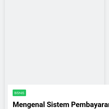
BISNIS
Mengenal Sistem Pembayara