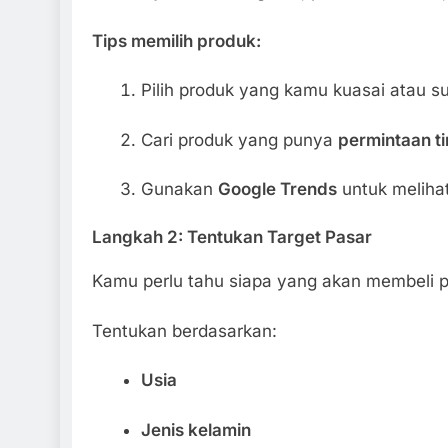
Tips memilih produk:
Pilih produk yang kamu kuasai atau su
Cari produk yang punya
permintaan ti
Gunakan
Google Trends
untuk melihat
Langkah 2: Tentukan Target Pasar
Kamu perlu tahu siapa yang akan membeli p
Tentukan berdasarkan:
Usia
Jenis kelamin