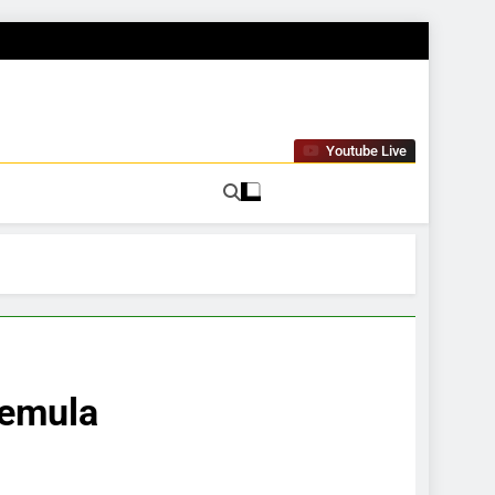
Youtube Live
Pemula