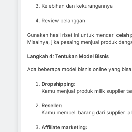
Kelebihan dan kekurangannya
Review pelanggan
Gunakan hasil riset ini untuk mencari
celah 
Misalnya, jika pesaing menjual produk den
Langkah 4: Tentukan Model Bisnis
Ada beberapa model bisnis online yang bis
Dropshipping:
Kamu menjual produk milik supplier ta
Reseller:
Kamu membeli barang dari supplier lal
Affiliate marketing: