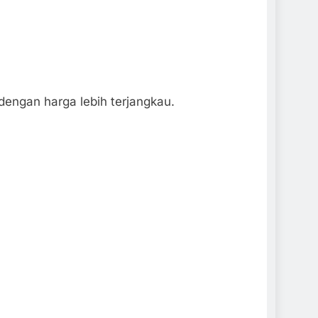
engan harga lebih terjangkau.