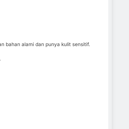
 bahan alami dan punya kulit sensitif.
.