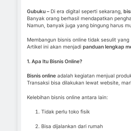
Gubuku –
Di era digital seperti sekarang,
bis
Banyak orang berhasil mendapatkan penghasi
Namun, banyak juga yang bingung harus mul
Membangun bisnis online tidak sesulit yang
Artikel ini akan menjadi
panduan lengkap me
1. Apa Itu Bisnis Online?
Bisnis online
adalah kegiatan menjual produk 
Transaksi bisa dilakukan lewat website, mar
Kelebihan bisnis online antara lain:
Tidak perlu toko fisik
Bisa dijalankan dari rumah