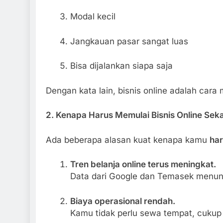
Modal kecil
Jangkauan pasar sangat luas
Bisa dijalankan siapa saja
Dengan kata lain, bisnis online adalah car
2. Kenapa Harus Memulai Bisnis Online Sek
Ada beberapa alasan kuat kenapa kamu
har
Tren belanja online terus meningkat.
Data dari Google dan Temasek menunj
Biaya operasional rendah.
Kamu tidak perlu sewa tempat, cukup 