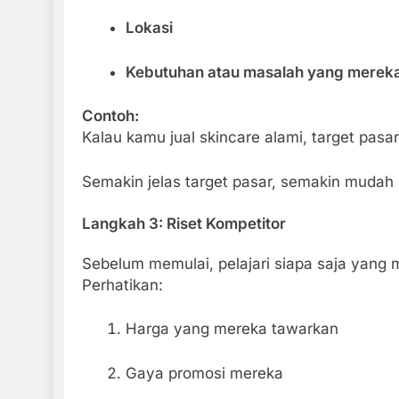
Lokasi
Kebutuhan atau masalah yang merek
Contoh:
Kalau kamu jual skincare alami, target pasa
Semakin jelas target pasar, semakin mudah
Langkah 3: Riset Kompetitor
Sebelum memulai, pelajari siapa saja yang 
Perhatikan:
Harga yang mereka tawarkan
Gaya promosi mereka