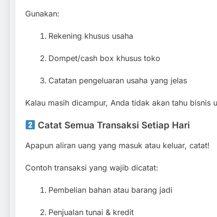
Gunakan:
Rekening khusus usaha
Dompet/cash box khusus toko
Catatan pengeluaran usaha yang jelas
Kalau masih dicampur, Anda tidak akan tahu bisnis u
Catat Semua Transaksi Setiap Hari
Apapun aliran uang yang masuk atau keluar, catat!
Contoh transaksi yang wajib dicatat:
Pembelian bahan atau barang jadi
Penjualan tunai & kredit