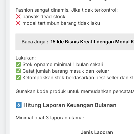
Fashion sangat dinamis. Jika tidak terkontrol:
banyak dead stock
modal tertimbun barang tidak laku
Baca Juga :
15 Ide Bisnis Kreatif dengan Modal 
Lakukan:
Stok opname minimal 1 bulan sekali
Catat jumlah barang masuk dan keluar
Kelompokkan stok berdasarkan best seller dan 
Gunakan kode produk untuk memudahkan pencatata
Hitung Laporan Keuangan Bulanan
Minimal buat 3 laporan utama:
Jenis Laporan