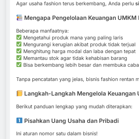
Agar usaha fashion terus berkembang, Anda perlu
s
Mengapa Pengelolaan Keuangan UMKM F
Beberapa manfaatnya:
Mengetahui produk mana yang paling laris
Mengurangi kerugian akibat produk tidak terjual
Menghitung harga modal dan laba dengan tepat
Memantau stok agar tidak kehabisan barang
Bisa berkembang lebih besar dan membuka cab
Tanpa pencatatan yang jelas, bisnis fashion renta
Langkah-Langkah Mengelola Keuangan
Berikut panduan lengkap yang mudah diterapkan:
Pisahkan Uang Usaha dan Pribadi
Ini aturan nomor satu dalam bisnis!