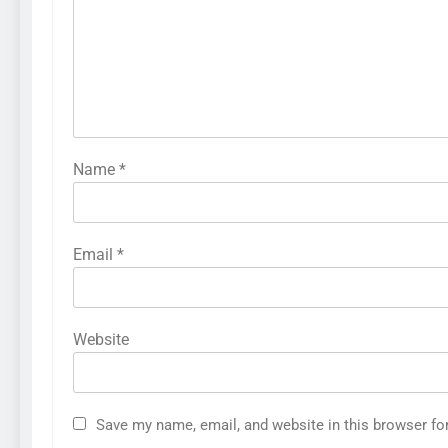
Name
*
Email
*
Website
Save my name, email, and website in this browser fo