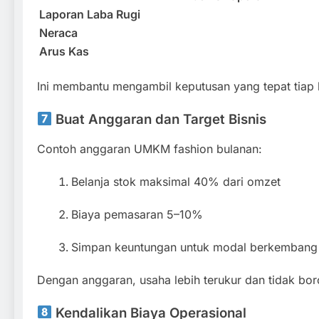
Laporan Laba Rugi
Neraca
Arus Kas
Ini membantu mengambil keputusan yang tepat tiap 
Buat Anggaran dan Target Bisnis
Contoh anggaran UMKM fashion bulanan:
Belanja stok maksimal 40% dari omzet
Biaya pemasaran 5–10%
Simpan keuntungan untuk modal berkembang
Dengan anggaran, usaha lebih terukur dan tidak bor
Kendalikan Biaya Operasional