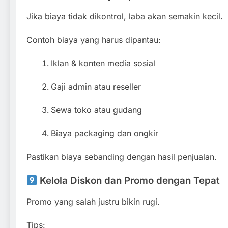
Jika biaya tidak dikontrol, laba akan semakin kecil.
Contoh biaya yang harus dipantau:
Iklan & konten media sosial
Gaji admin atau reseller
Sewa toko atau gudang
Biaya packaging dan ongkir
Pastikan biaya sebanding dengan hasil penjualan.
Kelola Diskon dan Promo dengan Tepat
Promo yang salah justru bikin rugi.
Tips: