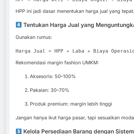
HPP ini jadi dasar menentukan harga jual yang tepat
Tentukan Harga Jual yang Menguntungk
Gunakan rumus:
Harga
Jual
=
HPP + Laba + Biaya Operasi
Rekomendasi margin fashion UMKM:
Aksesoris: 50–100%
Pakaian: 30–70%
Produk premium: margin lebih tinggi
Jangan hanya ikut harga pasar, tapi sesuaikan moda
Kelola Persediaan Barang dengan Siste