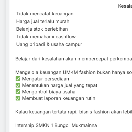
Kesal
Tidak mencatat keuangan
Harga jual terlalu murah
Belanja stok berlebihan
Tidak memahami cashflow
Uang pribadi & usaha campur
Belajar dari kesalahan akan mempercepat perkemba
Mengelola keuangan UMKM fashion bukan hanya soal
Mengatur persediaan
Menentukan harga jual yang tepat
Mengontrol biaya usaha
Membuat laporan keuangan rutin
Kalau keuangan tertata rapi, bisnis fashion akan 
Intership SMKN 1 Bungo |Mukmainna