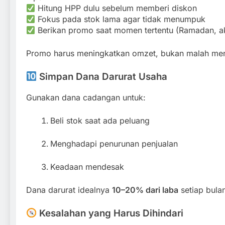
Hitung HPP dulu sebelum memberi diskon
Fokus pada stok lama agar tidak menumpuk
Berikan promo saat momen tertentu (Ramadan, ak
Promo harus meningkatkan omzet, bukan malah me
Simpan Dana Darurat Usaha
Gunakan dana cadangan untuk:
Beli stok saat ada peluang
Menghadapi penurunan penjualan
Keadaan mendesak
Dana darurat idealnya
10–20% dari laba
setiap bula
Kesalahan yang Harus Dihindari