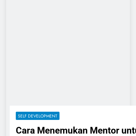
SELF DEVELOPMENT
Cara Menemukan Mentor unt