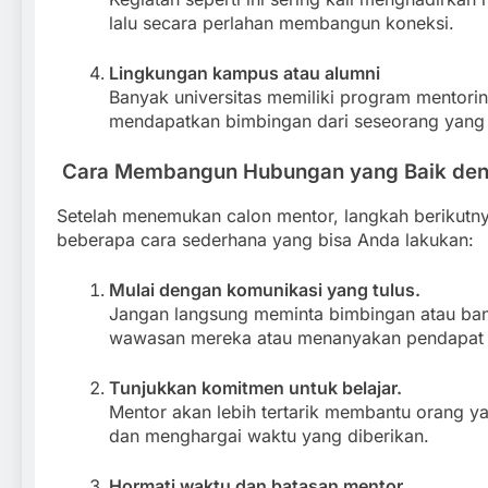
lalu secara perlahan membangun koneksi.
Lingkungan kampus atau alumni
Banyak universitas memiliki program mentorin
mendapatkan bimbingan dari seseorang yang 
Cara Membangun Hubungan yang Baik den
Setelah menemukan calon mentor, langkah berikutn
beberapa cara sederhana yang bisa Anda lakukan:
Mulai dengan komunikasi yang tulus.
Jangan langsung meminta bimbingan atau ban
wawasan mereka atau menanyakan pendapat te
Tunjukkan komitmen untuk belajar.
Mentor akan lebih tertarik membantu orang 
dan menghargai waktu yang diberikan.
Hormati waktu dan batasan mentor.