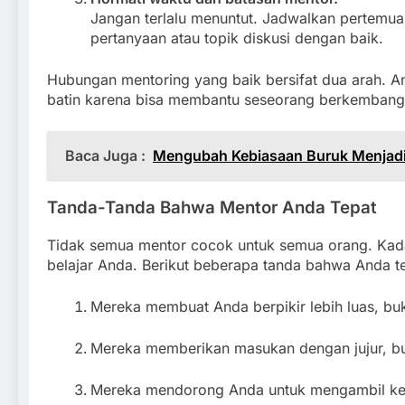
Jangan terlalu menuntut. Jadwalkan pertemu
pertanyaan atau topik diskusi dengan baik.
Hubungan mentoring yang baik bersifat dua arah. 
batin karena bisa membantu seseorang berkembang
Baca Juga :
Mengubah Kebiasaan Buruk Menjadi
Tanda-Tanda Bahwa Mentor Anda Tepat
Tidak semua mentor cocok untuk semua orang. Kada
belajar Anda. Berikut beberapa tanda bahwa Anda 
Mereka membuat Anda berpikir lebih luas, bu
Mereka memberikan masukan dengan jujur, bu
Mereka mendorong Anda untuk mengambil kep