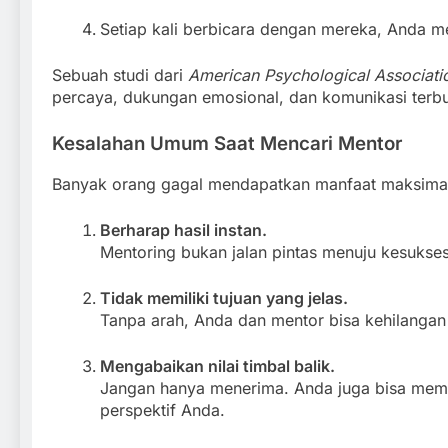
Setiap kali berbicara dengan mereka, Anda me
Sebuah studi dari
American Psychological Associati
percaya, dukungan emosional, dan komunikasi terb
Kesalahan Umum Saat Mencari Mentor
Banyak orang gagal mendapatkan manfaat maksimal 
Berharap hasil instan.
Mentoring bukan jalan pintas menuju kesukse
Tidak memiliki tujuan yang jelas.
Tanpa arah, Anda dan mentor bisa kehilangan
Mengabaikan nilai timbal balik.
Jangan hanya menerima. Anda juga bisa mem
perspektif Anda.