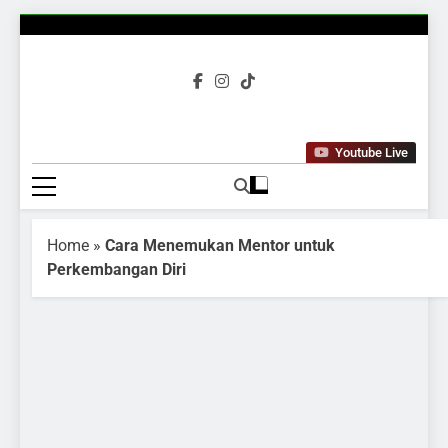
Gubuku
Tumbuh Bersama
Youtube Live
Home
»
Cara Menemukan Mentor untuk
Perkembangan Diri