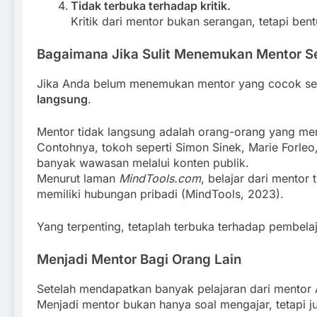
Tidak terbuka terhadap kritik.
Kritik dari mentor bukan serangan, tetapi be
Bagaimana Jika Sulit Menemukan Mentor S
Jika Anda belum menemukan mentor yang cocok seca
langsung
.
Mentor tidak langsung adalah orang-orang yang meng
Contohnya, tokoh seperti Simon Sinek, Marie Forle
banyak wawasan melalui konten publik.
Menurut laman
MindTools.com
, belajar dari mentor
memiliki hubungan pribadi (MindTools, 2023).
Yang terpenting, tetaplah terbuka terhadap pembela
Menjadi Mentor Bagi Orang Lain
Setelah mendapatkan banyak pelajaran dari mentor 
Menjadi mentor bukan hanya soal mengajar, tetapi 