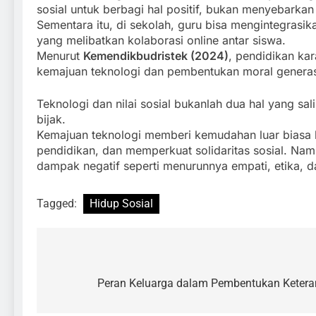
sosial untuk berbagi hal positif, bukan menyebarkan
Sementara itu, di sekolah, guru bisa mengintegrasik
yang melibatkan kolaborasi online antar siswa.
Menurut
Kemendikbudristek (2024)
, pendidikan ka
kemajuan teknologi dan pembentukan moral genera
Teknologi dan nilai sosial bukanlah dua hal yang sa
bijak.
Kemajuan teknologi memberi kemudahan luar bias
pendidikan, dan memperkuat solidaritas sosial. Namu
dampak negatif seperti menurunnya empati, etika, 
Tagged:
Hidup Sosial
Peran Keluarga dalam Pembentukan Ketera