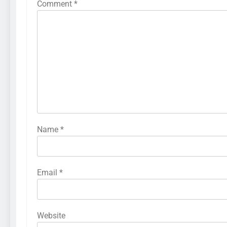
Comment
*
Name
*
Email
*
Website