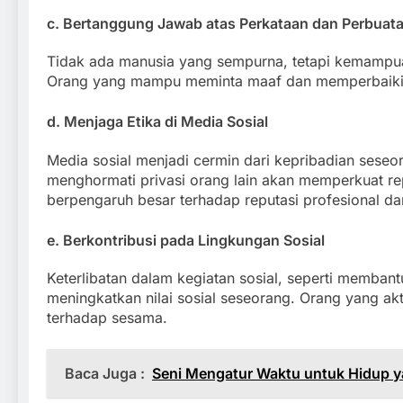
c. Bertanggung Jawab atas Perkataan dan Perbuat
Tidak ada manusia yang sempurna, tetapi kemampu
Orang yang mampu meminta maaf dan memperbaiki di
d. Menjaga Etika di Media Sosial
Media sosial menjadi cermin dari kepribadian seseor
menghormati privasi orang lain akan memperkuat rep
berpengaruh besar terhadap reputasi profesional da
e. Berkontribusi pada Lingkungan Sosial
Keterlibatan dalam kegiatan sosial, seperti memban
meningkatkan nilai sosial seseorang. Orang yang ak
terhadap sesama.
Baca Juga :
Seni Mengatur Waktu untuk Hidup y