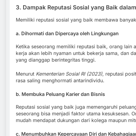
3. Dampak Reputasi Sosial yang Baik dala
Memiliki reputasi sosial yang baik membawa banyak
a. Dihormati dan Dipercaya oleh Lingkungan
Ketika seseorang memiliki reputasi baik, orang lai
kerja akan lebih nyaman untuk bekerja sama, dan 
yang dianggap berintegritas tinggi.
Menurut
Kementerian Sosial RI (2023)
, reputasi po
rasa saling menghormati antarindividu.
b. Membuka Peluang Karier dan Bisnis
Reputasi sosial yang baik juga memengaruhi peluang
seseorang bisa menjadi faktor utama kesuksesan. Ora
mudah mendapat dukungan dari kolega maupun mitr
c. Menumbuhkan Kepercayaan Diri dan Kebahagiaa