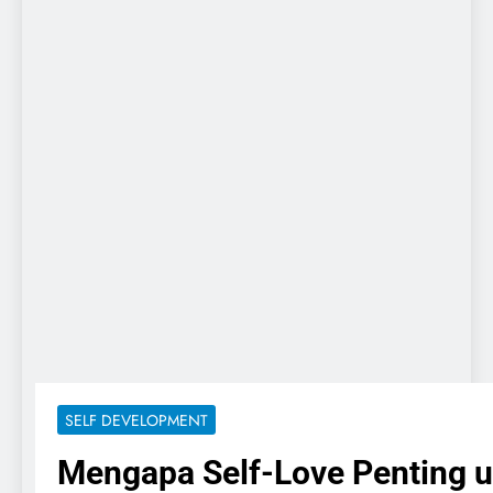
SELF DEVELOPMENT
Mengapa Self-Love Penting 