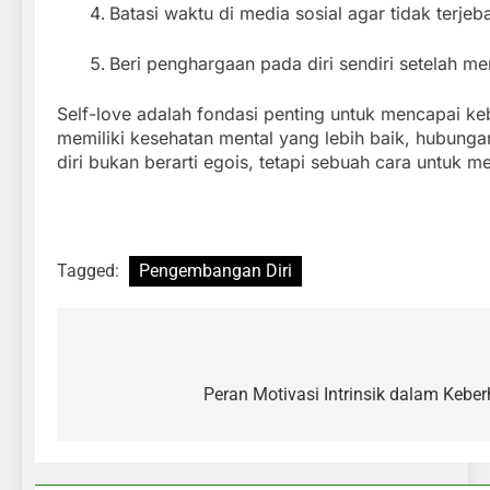
Batasi waktu di media sosial agar tidak terje
Beri penghargaan pada diri sendiri setelah me
Self-love adalah fondasi penting untuk mencapai k
memiliki kesehatan mental yang lebih baik, hubungan
diri bukan berarti egois, tetapi sebuah cara untuk 
Tagged:
Pengembangan Diri
Peran Motivasi Intrinsik dalam Kebe