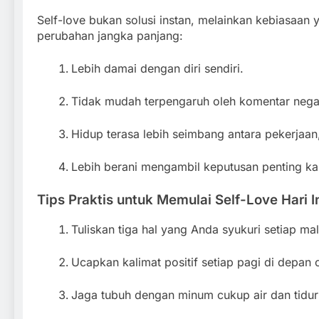
Self-love bukan solusi instan, melainkan kebiasaan 
perubahan jangka panjang:
Lebih damai dengan diri sendiri.
Tidak mudah terpengaruh oleh komentar negat
Hidup terasa lebih seimbang antara pekerjaan,
Lebih berani mengambil keputusan penting kar
Tips Praktis untuk Memulai Self-Love Hari I
Tuliskan tiga hal yang Anda syukuri setiap ma
Ucapkan kalimat positif setiap pagi di depan 
Jaga tubuh dengan minum cukup air dan tidur