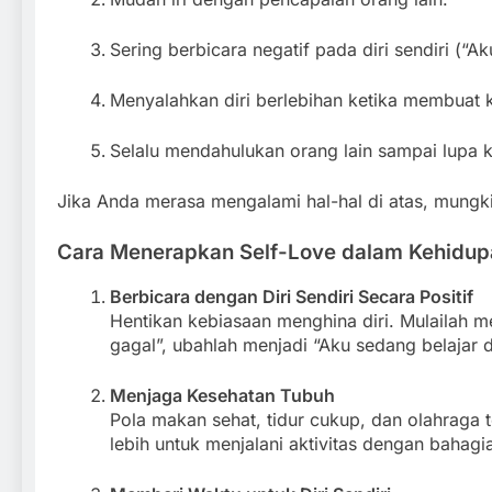
Sering berbicara negatif pada diri sendiri (“A
Menyalahkan diri berlebihan ketika membuat k
Selalu mendahulukan orang lain sampai lupa ke
Jika Anda merasa mengalami hal-hal di atas, mungkin
Cara Menerapkan Self-Love dalam Kehidupa
Berbicara dengan Diri Sendiri Secara Positif
Hentikan kebiasaan menghina diri. Mulailah men
gagal”, ubahlah menjadi “Aku sedang belajar 
Menjaga Kesehatan Tubuh
Pola makan sehat, tidur cukup, dan olahraga 
lebih untuk menjalani aktivitas dengan bahagi