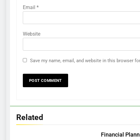
Email
*
Website
Save my name, email, and website in this browser fo
Related
Financial Plan