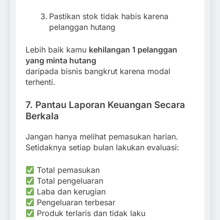
Pastikan stok tidak habis karena
pelanggan hutang
Lebih baik kamu
kehilangan 1 pelanggan
yang minta hutang
daripada bisnis bangkrut karena modal
terhenti.
7. Pantau Laporan Keuangan Secara
Berkala
Jangan hanya melihat pemasukan harian.
Setidaknya setiap bulan lakukan evaluasi:
Total pemasukan
Total pengeluaran
Laba dan kerugian
Pengeluaran terbesar
Produk terlaris dan tidak laku