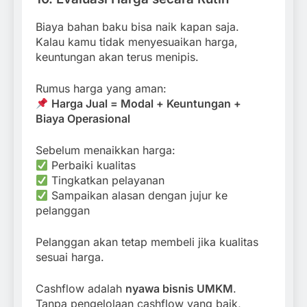
Biaya bahan baku bisa naik kapan saja.
Kalau kamu tidak menyesuaikan harga,
keuntungan akan terus menipis.
Rumus harga yang aman:
Harga Jual = Modal + Keuntungan +
Biaya Operasional
Sebelum menaikkan harga:
Perbaiki kualitas
Tingkatkan pelayanan
Sampaikan alasan dengan jujur ke
pelanggan
Pelanggan akan tetap membeli jika kualitas
sesuai harga.
Cashflow adalah
nyawa bisnis UMKM
.
Tanpa pengelolaan cashflow yang baik,