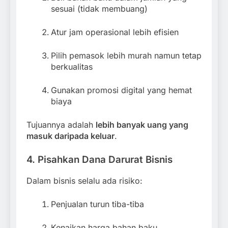
sesuai (tidak membuang)
Atur jam operasional lebih efisien
Pilih pemasok lebih murah namun tetap
berkualitas
Gunakan promosi digital yang hemat
biaya
Tujuannya adalah
lebih banyak uang yang
masuk daripada keluar
.
4. Pisahkan Dana Darurat Bisnis
Dalam bisnis selalu ada risiko:
Penjualan turun tiba-tiba
Kenaikan harga bahan baku