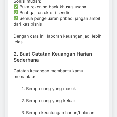
Solusi mudah:
Buka rekening bank khusus usaha
Buat gaji untuk diri sendiri
Semua pengeluaran pribadi jangan ambil
dari kas bisnis
Dengan cara ini, laporan keuangan jadi lebih
jelas.
2. Buat Catatan Keuangan Harian
Sederhana
Catatan keuangan membantu kamu
memantau:
Berapa uang yang masuk
Berapa uang yang keluar
Berapa keuntungan harian/bulanan