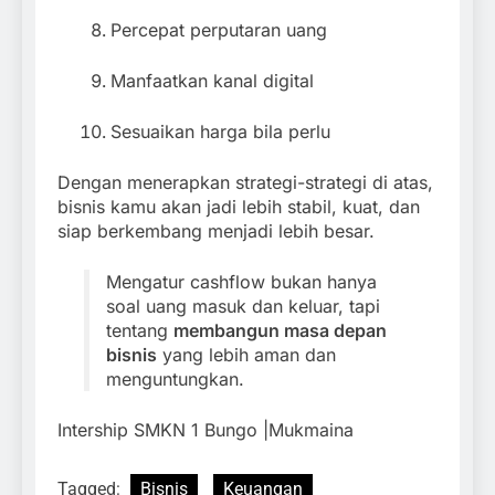
Percepat perputaran uang
Manfaatkan kanal digital
Sesuaikan harga bila perlu
Dengan menerapkan strategi-strategi di atas,
bisnis kamu akan jadi lebih stabil, kuat, dan
siap berkembang menjadi lebih besar.
Mengatur cashflow bukan hanya
soal uang masuk dan keluar, tapi
tentang
membangun masa depan
bisnis
yang lebih aman dan
menguntungkan.
Intership SMKN 1 Bungo |Mukmaina
Tagged:
Bisnis
Keuangan