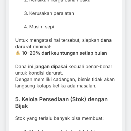
Kerusakan peralatan
Musim sepi
Untuk mengatasi hal tersebut, siapkan
dana
darurat
minimal:
10–20% dari keuntungan setiap bulan
Dana ini
jangan dipakai
kecuali benar-benar
untuk kondisi darurat.
Dengan memiliki cadangan, bisnis tidak akan
langsung kolaps ketika ada masalah.
5. Kelola Persediaan (Stok) dengan
Bijak
Stok yang terlalu banyak bisa membuat: