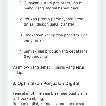
Gunakan sistem pre-order untuk
mengurangi modal bahan baku
Berikan promo pembayaran cepat
(misal: diskon untuk transfer)
Tingkatkan kecepatan produksi dan
pengiriman
Banyak jual produk yang cepat laris
(high moving)
Cashflow yang sehat = bisnis yang terus
hidup.
9. Optimalkan Penjualan Digital
Penjualan offline saja bisa membuat bisnis
sulit berkembang.
Dengan digital, kamu bisa memperbesar