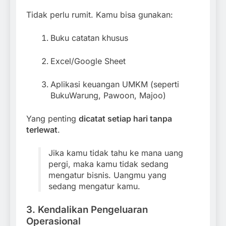
Tidak perlu rumit. Kamu bisa gunakan:
Buku catatan khusus
Excel/Google Sheet
Aplikasi keuangan UMKM (seperti
BukuWarung, Pawoon, Majoo)
Yang penting
dicatat setiap hari tanpa
terlewat
.
Jika kamu tidak tahu ke mana uang
pergi, maka kamu tidak sedang
mengatur bisnis. Uangmu yang
sedang mengatur kamu.
3. Kendalikan Pengeluaran
Operasional