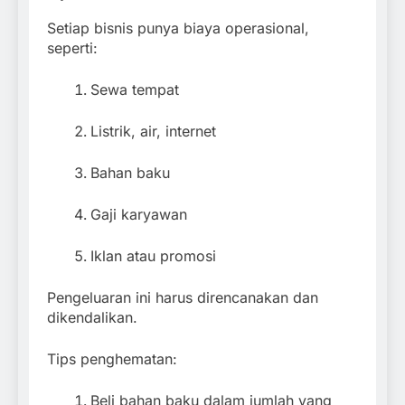
Setiap bisnis punya biaya operasional,
seperti:
Sewa tempat
Listrik, air, internet
Bahan baku
Gaji karyawan
Iklan atau promosi
Pengeluaran ini harus direncanakan dan
dikendalikan.
Tips penghematan:
Beli bahan baku dalam jumlah yang