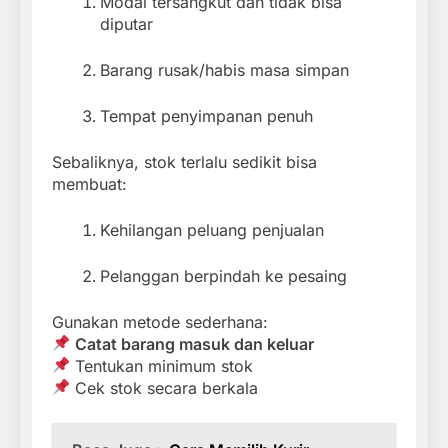
Modal tersangkut dan tidak bisa
diputar
Barang rusak/habis masa simpan
Tempat penyimpanan penuh
Sebaliknya, stok terlalu sedikit bisa
membuat:
Kehilangan peluang penjualan
Pelanggan berpindah ke pesaing
Gunakan metode sederhana:
Catat barang masuk dan keluar
Tentukan minimum stok
Cek stok secara berkala