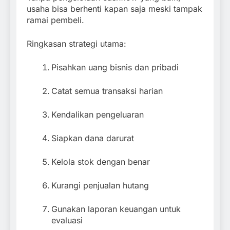
usaha bisa berhenti kapan saja meski tampak
ramai pembeli.
Ringkasan strategi utama:
Pisahkan uang bisnis dan pribadi
Catat semua transaksi harian
Kendalikan pengeluaran
Siapkan dana darurat
Kelola stok dengan benar
Kurangi penjualan hutang
Gunakan laporan keuangan untuk
evaluasi