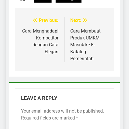
Previous:
Next:
Cara Menghadapi
Cara Membuat
Kompetitor
Produk UMKM
dengan Cara
Masuk ke E-
Elegan
Katalog
Pemerintah
LEAVE A REPLY
Your email address will not be published.
Required fields are marked
*