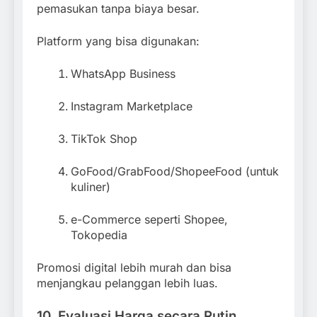
pemasukan tanpa biaya besar.
Platform yang bisa digunakan:
WhatsApp Business
Instagram Marketplace
TikTok Shop
GoFood/GrabFood/ShopeeFood (untuk
kuliner)
e-Commerce seperti Shopee,
Tokopedia
Promosi digital lebih murah dan bisa
menjangkau pelanggan lebih luas.
10. Evaluasi Harga secara Rutin