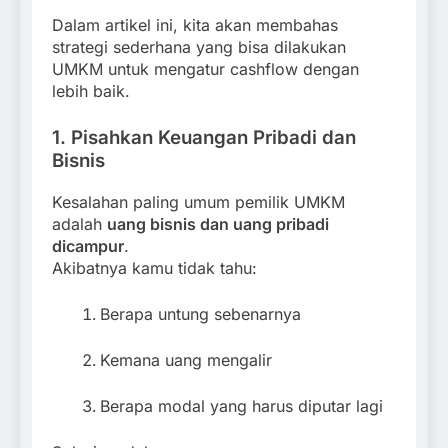
Dalam artikel ini, kita akan membahas
strategi sederhana yang bisa dilakukan
UMKM untuk mengatur cashflow dengan
lebih baik.
1. Pisahkan Keuangan Pribadi dan
Bisnis
Kesalahan paling umum pemilik UMKM
adalah
uang bisnis dan uang pribadi
dicampur
.
Akibatnya kamu tidak tahu:
Berapa untung sebenarnya
Kemana uang mengalir
Berapa modal yang harus diputar lagi