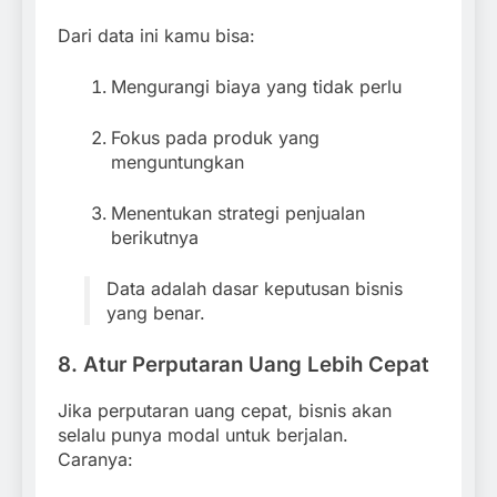
Dari data ini kamu bisa:
Mengurangi biaya yang tidak perlu
Fokus pada produk yang
menguntungkan
Menentukan strategi penjualan
berikutnya
Data adalah dasar keputusan bisnis
yang benar.
8. Atur Perputaran Uang Lebih Cepat
Jika perputaran uang cepat, bisnis akan
selalu punya modal untuk berjalan.
Caranya: