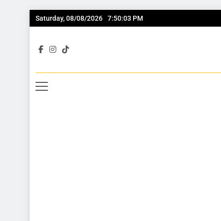
Saturday, 08/08/2026
7:50:04 PM