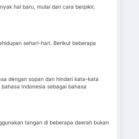
ak hal baru, mulai dari cara berpikir,
hidupan sehari-hari. Berikut beberapa
hasa dengan sopan dan hindari kata-kata
n bahasa Indonesia sebagai bahasa
enggunakan tangan di beberapa daerah bukan