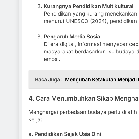
Kurangnya Pendidikan Multikultural
Pendidikan yang kurang menekankan 
menurut UNESCO (2024), pendidikan m
Pengaruh Media Sosial
Di era digital, informasi menyebar c
masyarakat berdasarkan isu budaya da
emosi.
Baca Juga :
Mengubah Ketakutan Menjadi 
4. Cara Menumbuhkan Sikap Mengha
Menghargai perbedaan budaya perlu dilatih s
kerja:
a. Pendidikan Sejak Usia Dini