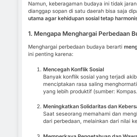
Namun, keberagaman budaya ini tidak jaran
dianggap sopan di satu daerah bisa saja dip
utama agar kehidupan sosial tetap harmonis
1. Mengapa Menghargai Perbedaan Bu
Menghargai perbedaan budaya berarti
meng
ini penting karena:
Mencegah Konflik Sosial
Banyak konflik sosial yang terjadi a
menciptakan rasa saling menghormati.
yang lebih produktif (sumber: Kompas
Meningkatkan Solidaritas dan Keber
Saat seseorang memahami dan mengharg
dari perbedaan, melainkan dari nilai 
Memperkaya Pengetahuan dan Waw