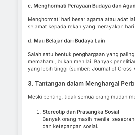
c. Menghormati Perayaan Budaya dan Aga
Menghormati hari besar agama atau adat lai
selamat kepada rekan yang merayakan hari
d. Mau Belajar dari Budaya Lain
Salah satu bentuk penghargaan yang paling
memahami, bukan menilai. Banyak penelitia
yang lebih tinggi (sumber: Journal of Cross
3. Tantangan dalam Menghargai Per
Meski penting, tidak semua orang mudah me
Stereotip dan Prasangka Sosial
Banyak orang masih menilai seseorang 
dan ketegangan sosial.