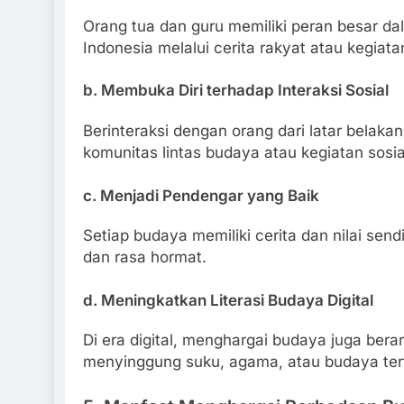
Orang tua dan guru memiliki peran besar da
Indonesia melalui cerita rakyat atau kegiat
b. Membuka Diri terhadap Interaksi Sosial
Berinteraksi dengan orang dari latar belak
komunitas lintas budaya atau kegiatan sosi
c. Menjadi Pendengar yang Baik
Setiap budaya memiliki cerita dan nilai sen
dan rasa hormat.
d. Meningkatkan Literasi Budaya Digital
Di era digital, menghargai budaya juga bera
menyinggung suku, agama, atau budaya ter