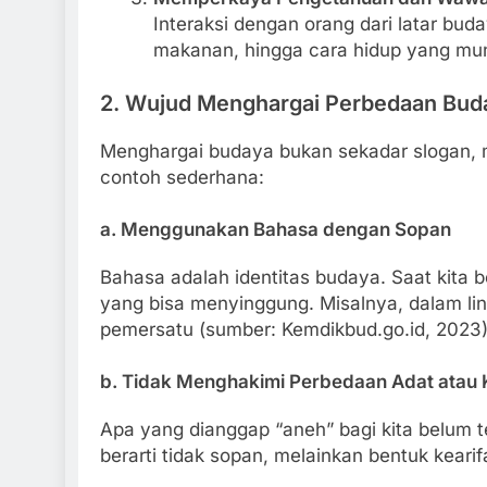
Interaksi dengan orang dari latar bud
makanan, hingga cara hidup yang mun
2. Wujud Menghargai Perbedaan Buda
Menghargai budaya bukan sekadar slogan,
contoh sederhana:
a. Menggunakan Bahasa dengan Sopan
Bahasa adalah identitas budaya. Saat kita 
yang bisa menyinggung. Misalnya, dalam lin
pemersatu (sumber: Kemdikbud.go.id, 2023)
b. Tidak Menghakimi Perbedaan Adat atau 
Apa yang dianggap “aneh” bagi kita belum t
berarti tidak sopan, melainkan bentuk keari