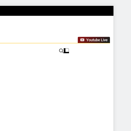
Youtube Live