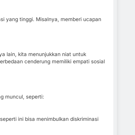
si yang tinggi. Misalnya, memberi ucapan
a lain, kita menunjukkan niat untuk
erbedaan cenderung memiliki empati sosial
 muncul, seperti:
eperti ini bisa menimbulkan diskriminasi