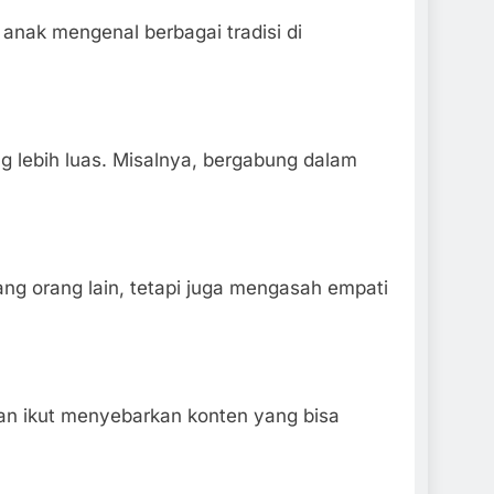
anak mengenal berbagai tradisi di
g lebih luas. Misalnya, bergabung dalam
tang orang lain, tetapi juga mengasah empati
ngan ikut menyebarkan konten yang bisa