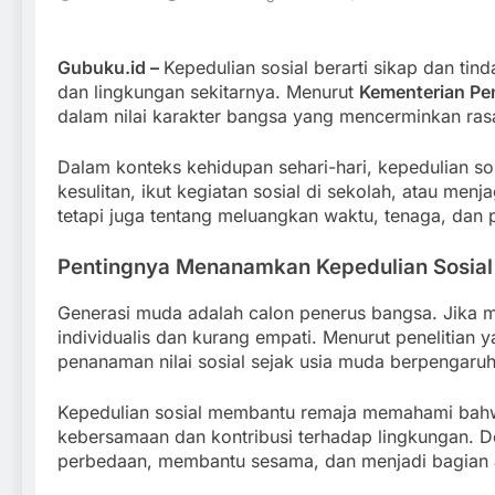
Gubuku.id –
Kepedulian sosial berarti sikap dan ti
dan lingkungan sekitarnya. Menurut
Kementerian Pe
dalam nilai karakter bangsa yang mencerminkan ras
Dalam konteks kehidupan sehari-hari, kepedulian s
kesulitan, ikut kegiatan sosial di sekolah, atau me
tetapi juga tentang meluangkan waktu, tenaga, dan 
Pentingnya Menanamkan Kepedulian Sosial 
Generasi muda adalah calon penerus bangsa. Jika 
individualis dan kurang empati. Menurut penelitian 
penanaman nilai sosial sejak usia muda berpengaruh
Kepedulian sosial membantu remaja memahami bahwa 
kebersamaan dan kontribusi terhadap lingkungan. D
perbedaan, membantu sesama, dan menjadi bagian akt