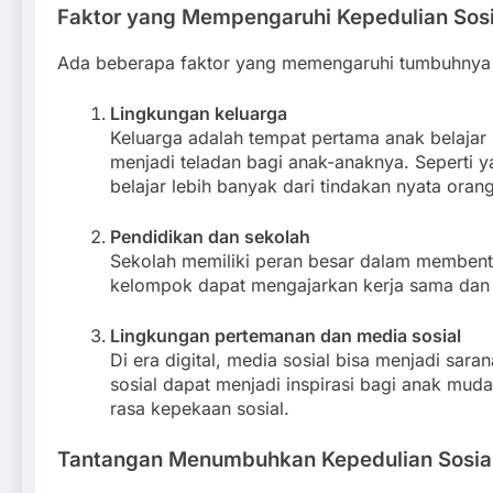
Faktor yang Mempengaruhi Kepedulian Sosi
Ada beberapa faktor yang memengaruhi tumbuhnya k
Lingkungan keluarga
Keluarga adalah tempat pertama anak belajar 
menjadi teladan bagi anak-anaknya. Seperti y
belajar lebih banyak dari tindakan nyata oran
Pendidikan dan sekolah
Sekolah memiliki peran besar dalam membentuk
kelompok dapat mengajarkan kerja sama dan 
Lingkungan pertemanan dan media sosial
Di era digital, media sosial bisa menjadi sara
sosial dapat menjadi inspirasi bagi anak muda
rasa kepekaan sosial.
Tantangan Menumbuhkan Kepedulian Sosial