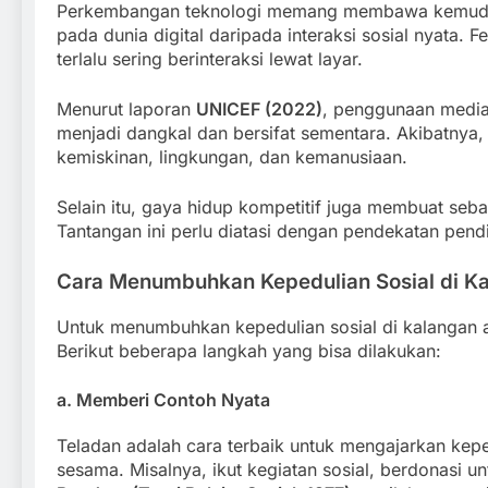
Perkembangan teknologi memang membawa kemudahan
pada dunia digital daripada interaksi sosial nyata. 
terlalu sering berinteraksi lewat layar.
Menurut laporan
UNICEF (2022)
, penggunaan media 
menjadi dangkal dan bersifat sementara. Akibatnya, 
kemiskinan, lingkungan, dan kemanusiaan.
Selain itu, gaya hidup kompetitif juga membuat seb
Tantangan ini perlu diatasi dengan pendekatan pen
Cara Menumbuhkan Kepedulian Sosial di K
Untuk menumbuhkan kepedulian sosial di kalangan a
Berikut beberapa langkah yang bisa dilakukan:
a. Memberi Contoh Nyata
Teladan adalah cara terbaik untuk mengajarkan ke
sesama. Misalnya, ikut kegiatan sosial, berdonasi