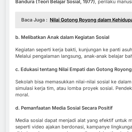
Bandura (Teori Belajar Sosial, 1977)
, perilaku manus
Baca Juga :
Nilai Gotong Royong dalam Kehidup
b. Melibatkan Anak dalam Kegiatan Sosial
Kegiatan seperti kerja bakti, kunjungan ke panti a
Melalui pengalaman langsung, anak-anak belajar ba
c. Edukasi tentang Nilai Empati dan Gotong Royong
Sekolah bisa memasukkan nilai-nilai sosial ke dalam
simulasi kerja tim, atau lomba proyek sosial. Pen
moral.
d. Pemanfaatan Media Sosial Secara Positif
Media sosial dapat menjadi alat yang efektif untu
seperti video ajakan berdonasi, kampanye lingkunga