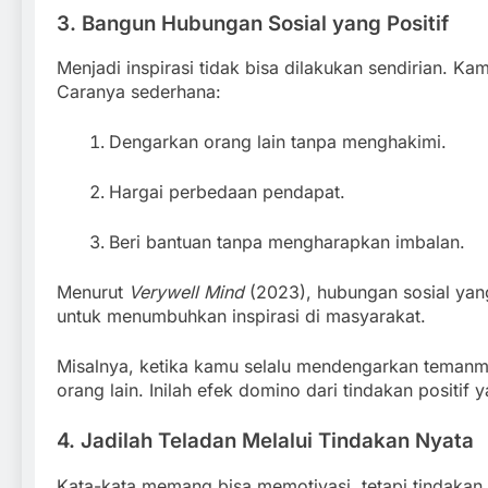
3. Bangun Hubungan Sosial yang Positif
Menjadi inspirasi tidak bisa dilakukan sendirian. 
Caranya sederhana:
Dengarkan orang lain tanpa menghakimi.
Hargai perbedaan pendapat.
Beri bantuan tanpa mengharapkan imbalan.
Menurut
Verywell Mind
(2023), hubungan sosial yang
untuk menumbuhkan inspirasi di masyarakat.
Misalnya, ketika kamu selalu mendengarkan temanm
orang lain. Inilah efek domino dari tindakan positif
4. Jadilah Teladan Melalui Tindakan Nyata
Kata-kata memang bisa memotivasi, tetapi tindakan 