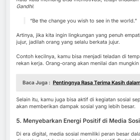
Gandhi
:
“Be the change you wish to see in the world.”
Artinya, jika kita ingin lingkungan yang penuh empa
jujur, jadilah orang yang selalu berkata jujur.
Contoh kecilnya, kamu bisa menjadi teladan di temp
rekan kerja. Orang-orang akan menilai dan mungkin
Baca Juga :
Pentingnya Rasa Terima Kasih dala
Selain itu, kamu juga bisa aktif di kegiatan sosial se
akan memberikan dampak sosial yang lebih besar.
5. Menyebarkan Energi Positif di Media Sosi
Di era digital, media sosial memiliki peran besar 